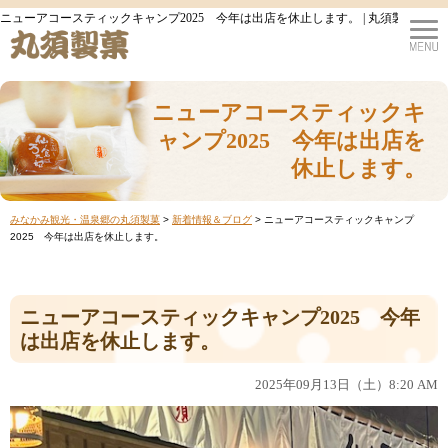
ニューアコースティックキャンプ2025 今年は出店を休止します。 | 丸須製菓
ニューアコースティックキ
ャンプ2025 今年は出店を
休止します。
みなかみ観光・温泉郷の丸須製菓
>
新着情報＆ブログ
>
ニューアコースティックキャンプ
2025 今年は出店を休止します。
ニューアコースティックキャンプ2025 今年
は出店を休止します。
2025年09月13日（土）8:20 AM