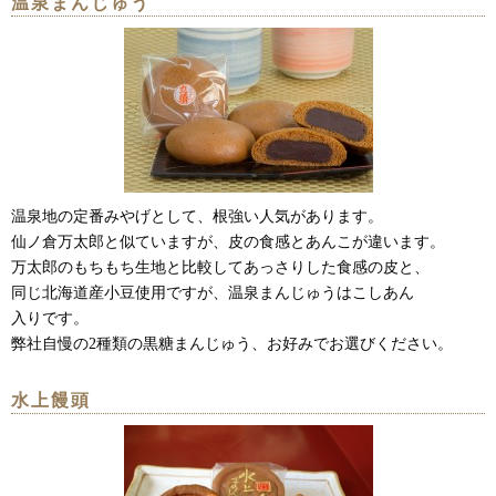
温泉まんじゅう
温泉地の定番みやげとして、根強い人気があります。
仙ノ倉万太郎と似ていますが、皮の食感とあんこが違います。
万太郎のもちもち生地と比較してあっさりした食感の皮と、
同じ北海道産小豆使用ですが、温泉まんじゅうはこしあん
入りです。
弊社自慢の2種類の黒糖まんじゅう、お好みでお選びください。
水上饅頭