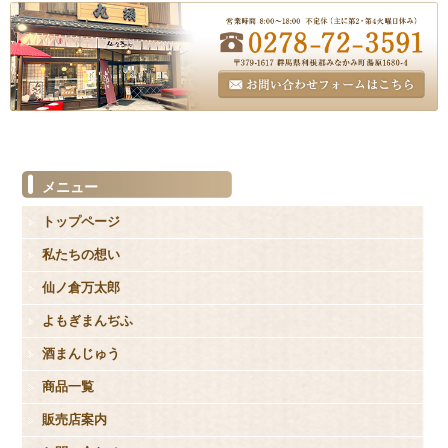
メニュー
トップページ
私たちの想い
仙ノ倉万太郎
よもぎまんぢふ
酒まんじゅう
商品一覧
販売店案内