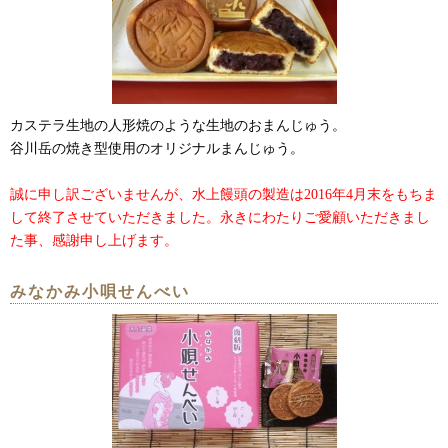
カステラ生地の人形焼のような生地のおまんじゅう。
谷川岳の焼き型使用のオリジナルまんじゅう。
誠に申し訳ございませんが、水上饅頭の製造は2016年4月末をもちま
して終了させていただきました。永きにわたりご愛顧いただきまし
た事、感謝申し上げます。
みなかみ小唄せんべい